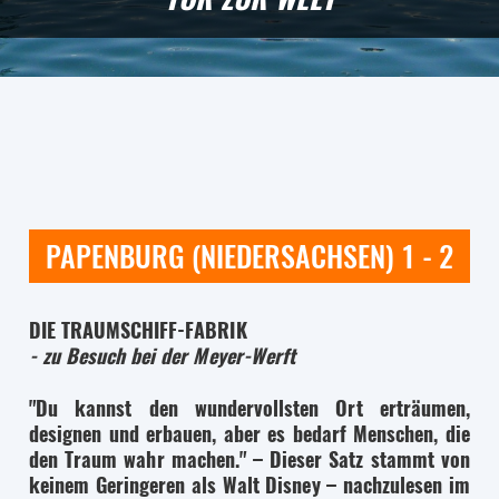
PAPENBURG (NIEDERSACHSEN) 1 - 2
DIE TRAUMSCHIFF-FABRIK
- zu Besuch bei der Meyer-Werft
"Du kannst den wundervollsten Ort erträumen,
designen und erbauen, aber es bedarf Menschen, die
den Traum wahr machen." – Dieser Satz stammt von
keinem Geringeren als Walt Disney – nachzulesen im