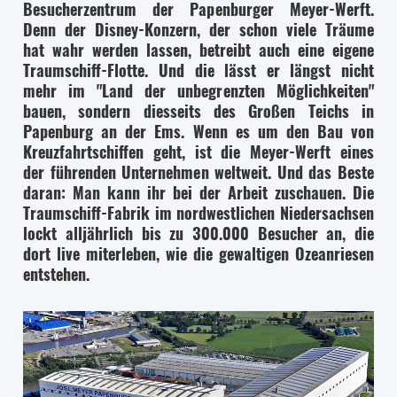
Besucherzentrum der Papenburger Meyer-Werft.
Denn der Disney-Konzern, der schon viele Träume
hat wahr werden lassen, betreibt auch eine eigene
Traumschiff-Flotte. Und die lässt er längst nicht
mehr im "Land der unbegrenzten Möglichkeiten"
bauen, sondern diesseits des Großen Teichs in
Papenburg an der Ems. Wenn es um den Bau von
Kreuzfahrtschiffen geht, ist die Meyer-Werft eines
der führenden Unternehmen weltweit. Und das Beste
daran: Man kann ihr bei der Arbeit zuschauen. Die
Traumschiff-Fabrik im nordwestlichen Niedersachsen
lockt alljährlich bis zu 300.000 Besucher an, die
dort live miterleben, wie die gewaltigen Ozeanriesen
entstehen.