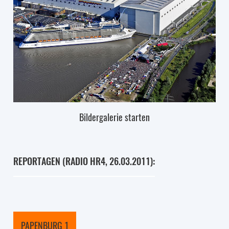
Bildergalerie starten
REPORTAGEN (RADIO HR4, 26.03.2011):
PAPENBURG 1