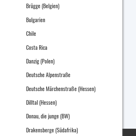
Brügge (Belgien)
Bulgarien
Chile
Costa Rica
Danzig (Polen)
Deutsche Alpenstraße
Deutsche Märchenstraße (Hessen)
Dilltal (Hessen)
Donau, die junge (BW)
Drakensberge (Südafrika)