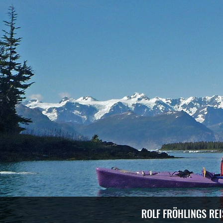
ROLF FRÖHLINGS RE