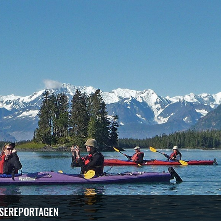
ISEREPORTAGEN