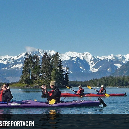
ISEREPORTAGEN