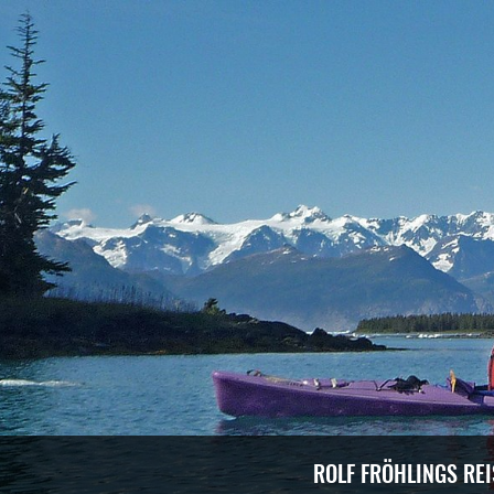
ROLF FRÖHLINGS RE