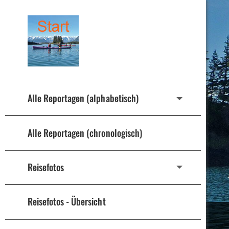
Alle Reportagen (alphabetisch)
Alle Reportagen (chronologisch)
Reisefotos
Reisefotos - Übersicht