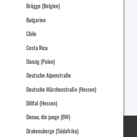
Brügge (Belgien)
Bulgarien
Chile
Costa Rica
Danzig (Polen)
Deutsche Alpenstraße
Deutsche Märchenstraße (Hessen)
Dilltal (Hessen)
Donau, die junge (BW)
Drakensberge (Südafrika)