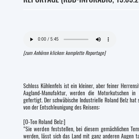
[zum Anhören klicken: komplette Reportage]
Schloss Kühlenfels ist ein kleiner, aber feiner Herrens
Aagland-Manufaktur, werden die Motorkutschen in 
gefertigt. Der schwäbische Industrielle Roland Belz hat
von der Entschleunigung des Reisens:
[O-Ton Roland Belz:]
"Sie werden feststellen, bei diesem gemächlichen Tem
werden, lässt sich das Land mit ganz anderen Augen tat