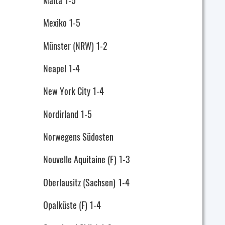
Mexiko 1-5
Münster (NRW) 1-2
Neapel 1-4
New York City 1-4
Nordirland 1-5
Norwegens Südosten
Nouvelle Aquitaine (F) 1-3
Oberlausitz (Sachsen) 1-4
Opalküste (F) 1-4