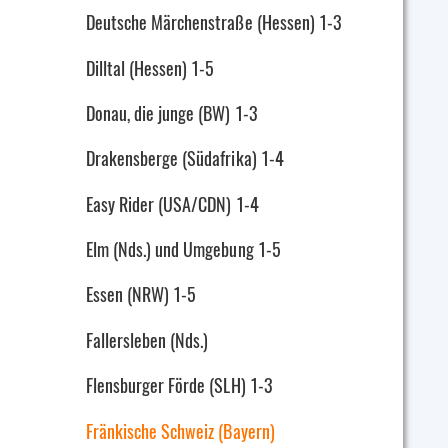
Deutsche Märchenstraße (Hessen) 1-3
Dilltal (Hessen) 1-5
Donau, die junge (BW) 1-3
Drakensberge (Südafrika) 1-4
Easy Rider (USA/CDN) 1-4
Elm (Nds.) und Umgebung 1-5
Essen (NRW) 1-5
Fallersleben (Nds.)
Flensburger Förde (SLH) 1-3
Fränkische Schweiz (Bayern)