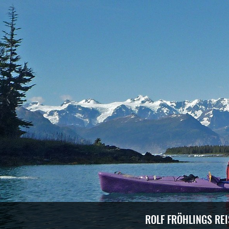
ROLF FRÖHLINGS RE