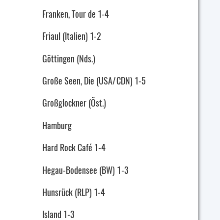
Franken, Tour de 1-4
Friaul (Italien) 1-2
Göttingen (Nds.)
Große Seen, Die (USA/CDN) 1-5
Großglockner (Öst.)
Hamburg
Hard Rock Café 1-4
Hegau-Bodensee (BW) 1-3
Hunsrück (RLP) 1-4
Island 1-3