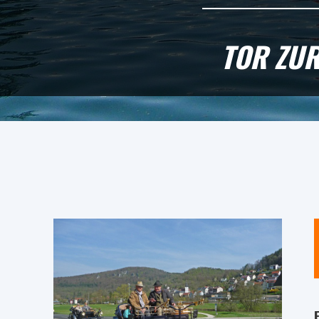
TOR ZUR