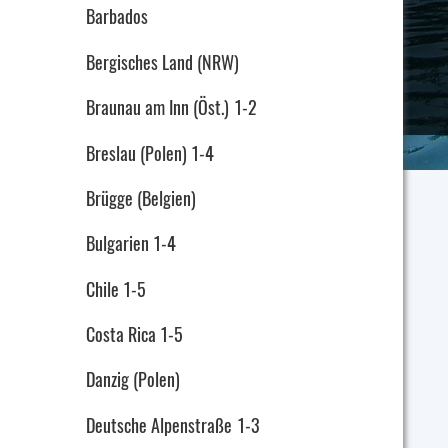
Barbados
Bergisches Land (NRW)
Braunau am Inn (Öst.) 1-2
Breslau (Polen) 1-4
Brügge (Belgien)
Bulgarien 1-4
Chile 1-5
Costa Rica 1-5
Danzig (Polen)
Deutsche Alpenstraße 1-3