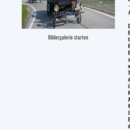
Bildergalerie starten