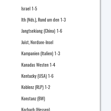
Israel 1-5
Ith (Nds.), Rund um den 1-3
Jangtsekiang (China) 1-6
Juist, Nordsee-Insel
Kampanien (Italien) 1-3
Kanadas Westen 1-4
Kentucky (USA) 1-6
Koblenz (RLP) 1-2
Konstanz (BW)
Korbach (Hessen)