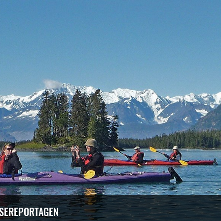
ISEREPORTAGEN