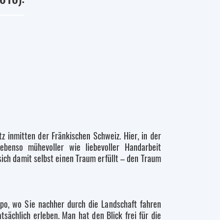
itz inmitten der Fränkischen Schweiz. Hier, in der
ebenso mühevoller wie liebevoller Handarbeit
 sich damit selbst einen Traum erfüllt – den Traum
po, wo Sie nachher durch die Landschaft fahren
sächlich erleben. Man hat den Blick frei für die