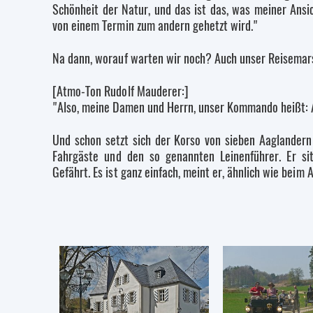
Schönheit der Natur, und das ist das, was meiner Ansi
von einem Termin zum andern gehetzt wird."
Na dann, worauf warten wir noch? Auch unser Reisemars
[Atmo-Ton Rudolf Mauderer:]
"Also, meine Damen und Herrn, unser Kommando heißt: 
Und schon setzt sich der Korso von sieben Aaglandern 
Fahrgäste und den so genannten Leinenführer. Er si
Gefährt. Es ist ganz einfach, meint er, ähnlich wie beim 