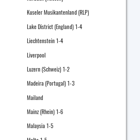
Kuseler Musikantenland (RLP)
Lake District (England) 1-4
Liechtenstein 1-4
Liverpool
Luzern (Schweiz) 1-2
Madeira (Portugal) 1-3
Mailand
Mainz (Rhein) 1-6
Malaysia 1-5
Malta 1-5