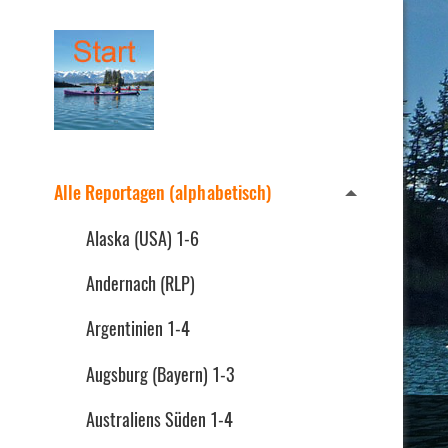
Alle Reportagen (alphabetisch)
Alaska (USA) 1-6
Andernach (RLP)
Argentinien 1-4
Augsburg (Bayern) 1-3
Australiens Süden 1-4