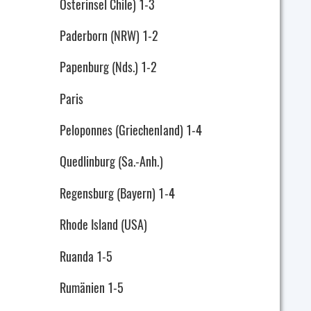
Osterinsel Chile) 1-3
Paderborn (NRW) 1-2
Papenburg (Nds.) 1-2
Paris
Peloponnes (Griechenland) 1-4
Quedlinburg (Sa.-Anh.)
Regensburg (Bayern) 1-4
Rhode Island (USA)
Ruanda 1-5
Rumänien 1-5