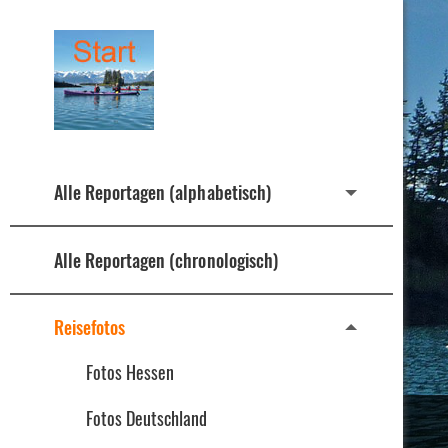
Alle Reportagen (alphabetisch)
Alle Reportagen (chronologisch)
Reisefotos
Fotos Hessen
Fotos Deutschland