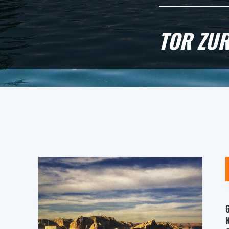
TOR ZUR