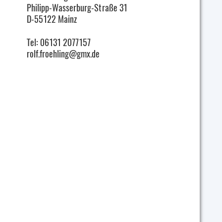
Philipp-Wasserburg-Straße 31
D-55122 Mainz
Tel: 06131 2077157
rolf.froehling@gmx.de