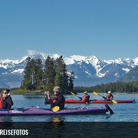
 REISEFOTOS