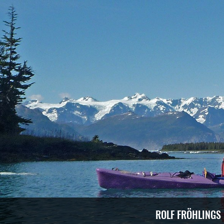
ROLF FRÖHLINGS