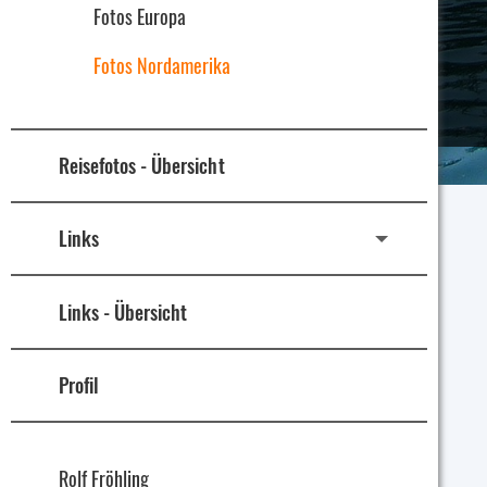
Fotos Europa
Fotos Nordamerika
Reisefotos - Übersicht
Links
Links - Übersicht
Profil
Rolf Fröhling