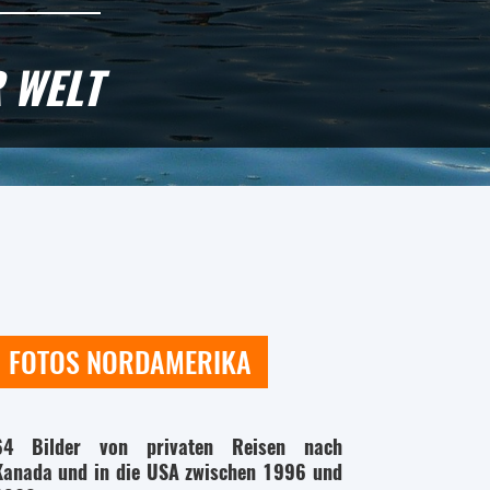
 WELT
FOTOS NORDAMERIKA
64 Bilder von privaten Reisen nach
Kanada und in die USA zwischen 1996 und