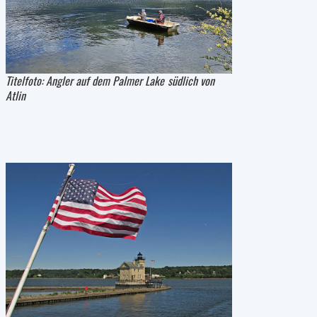
Titelfoto: Angler auf dem Palmer Lake südlich von
Atlin