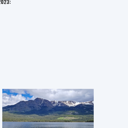
2023: