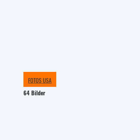
FOTOS USA
64 Bilder