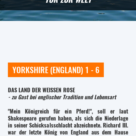
YORKSHIRE (ENGLAND) 1 - 6
DAS LAND DER WEISSEN ROSE
- zu Gast bei englischer Tradition und Lebensart
"Mein Königreich für ein Pferd!", soll er laut
Shakespeare gerufen haben, als sich die Niederlage
in seiner Schicksalsschlacht abzeichnete. Richard III.
war der letzte König von England aus dem Hause