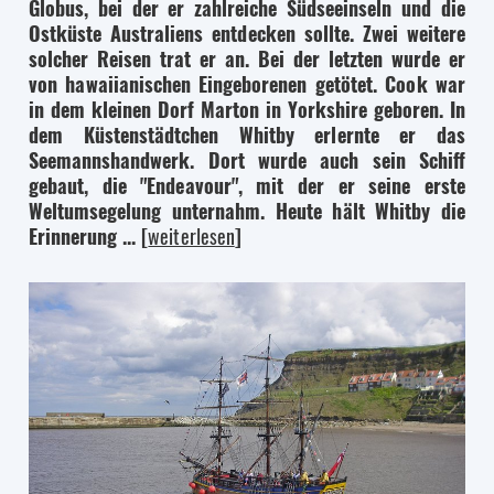
Globus, bei der er zahlreiche Südseeinseln und die
Ostküste Australiens entdecken sollte. Zwei weitere
solcher Reisen trat er an. Bei der letzten wurde er
von hawaiianischen Eingeborenen getötet. Cook war
in dem kleinen Dorf Marton in Yorkshire geboren. In
dem Küstenstädtchen Whitby erlernte er das
Seemannshandwerk. Dort wurde auch sein Schiff
gebaut, die "Endeavour", mit der er seine erste
Weltumsegelung unternahm. Heute hält Whitby die
Erinnerung ...
[
weiterlesen
]