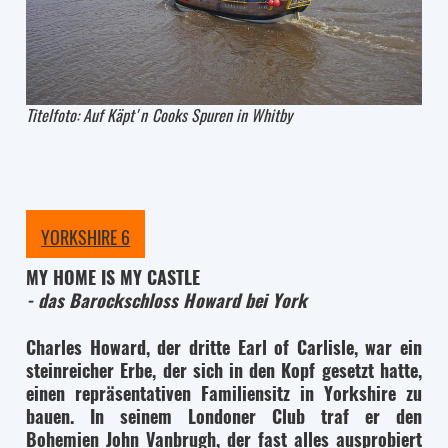
Titelfoto: Auf Käpt'n Cooks Spuren in Whitby
YORKSHIRE 6
MY HOME IS MY CASTLE
- das Barockschloss Howard bei York
Charles Howard, der dritte Earl of Carlisle, war ein
steinreicher Erbe, der sich in den Kopf gesetzt hatte,
einen repräsentativen Familiensitz in Yorkshire zu
bauen. In seinem Londoner Club traf er den
Bohemien John Vanbrugh, der fast alles ausprobiert