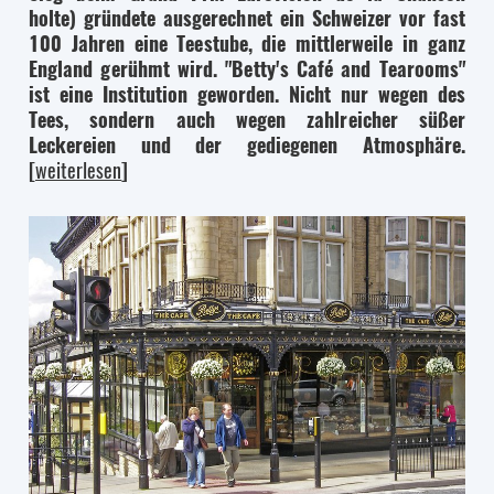
holte) gründete ausgerechnet ein Schweizer vor fast
100 Jahren eine Teestube, die mittlerweile in ganz
England gerühmt wird. "Betty's Café and Tearooms"
ist eine Institution geworden. Nicht nur wegen des
Tees, sondern auch wegen zahlreicher süßer
Leckereien und der gediegenen Atmosphäre.
[
weiterlesen
]