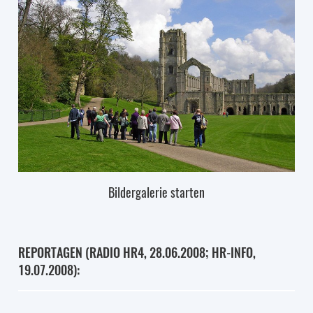
Bildergalerie starten
REPORTAGEN (RADIO HR4, 28.06.2008; HR-INFO,
19.07.2008):