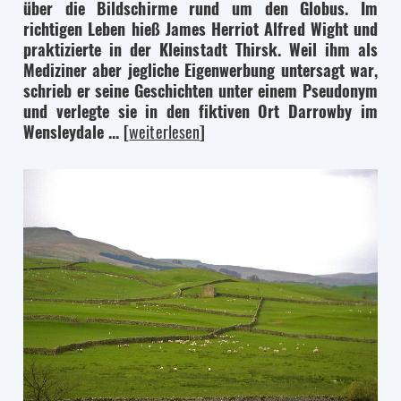
über die Bildschirme rund um den Globus. Im
richtigen Leben hieß James Herriot Alfred Wight und
praktizierte in der Kleinstadt Thirsk. Weil ihm als
Mediziner aber jegliche Eigenwerbung untersagt war,
schrieb er seine Geschichten unter einem Pseudonym
und verlegte sie in den fiktiven Ort Darrowby im
Wensleydale ...
[
weiterlesen
]